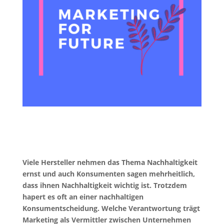
Viele Hersteller nehmen das Thema Nachhaltigkeit
ernst und auch Konsumenten sagen mehrheitlich,
dass ihnen Nachhaltigkeit wichtig ist. Trotzdem
hapert es oft an einer nachhaltigen
Konsumentscheidung. Welche Verantwortung trägt
Marketing als Vermittler zwischen Unternehmen