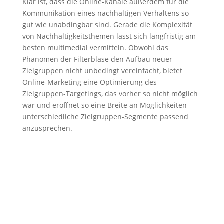
Klar ist, dass die Online-Kanäle außerdem für die
Kommunikation eines nachhaltigen Verhaltens so
gut wie unabdingbar sind. Gerade die Komplexität
von Nachhaltigkeitsthemen lässt sich langfristig am
besten multimedial vermitteln. Obwohl das
Phänomen der Filterblase den Aufbau neuer
Zielgruppen nicht unbedingt vereinfacht, bietet
Online-Marketing eine Optimierung des
Zielgruppen-Targetings, das vorher so nicht möglich
war und eröffnet so eine Breite an Möglichkeiten
unterschiedliche Zielgruppen-Segmente passend
anzusprechen.