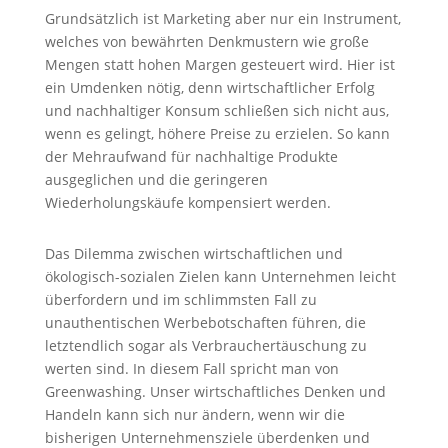
Grundsätzlich ist Marketing aber nur ein Instrument,
welches von bewährten Denkmustern wie große
Mengen statt hohen Margen gesteuert wird. Hier ist
ein Umdenken nötig, denn wirtschaftlicher Erfolg
und nachhaltiger Konsum schließen sich nicht aus,
wenn es gelingt, höhere Preise zu erzielen. So kann
der Mehraufwand für nachhaltige Produkte
ausgeglichen und die geringeren
Wiederholungskäufe kompensiert werden.
Das Dilemma zwischen wirtschaftlichen und
ökologisch-sozialen Zielen kann Unternehmen leicht
überfordern und im schlimmsten Fall zu
unauthentischen Werbebotschaften führen, die
letztendlich sogar als Verbrauchertäuschung zu
werten sind. In diesem Fall spricht man von
Greenwashing. Unser wirtschaftliches Denken und
Handeln kann sich nur ändern, wenn wir die
bisherigen Unternehmensziele überdenken und