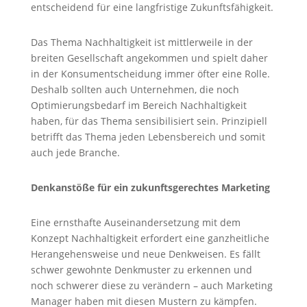
entscheidend für eine langfristige Zukunftsfähigkeit.
Das Thema Nachhaltigkeit ist mittlerweile in der
breiten Gesellschaft angekommen und spielt daher
in der Konsumentscheidung immer öfter eine Rolle.
Deshalb sollten auch Unternehmen, die noch
Optimierungsbedarf im Bereich Nachhaltigkeit
haben, für das Thema sensibilisiert sein. Prinzipiell
betrifft das Thema jeden Lebensbereich und somit
auch jede Branche.
Denkanstöße für ein zukunftsgerechtes Marketing
Eine ernsthafte Auseinandersetzung mit dem
Konzept Nachhaltigkeit erfordert eine ganzheitliche
Herangehensweise und neue Denkweisen. Es fällt
schwer gewohnte Denkmuster zu erkennen und
noch schwerer diese zu verändern – auch Marketing
Manager haben mit diesen Mustern zu kämpfen.