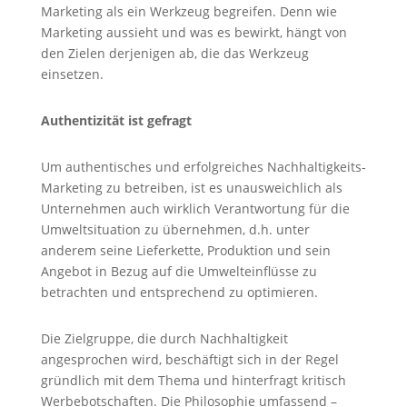
Marketing als ein Werkzeug begreifen. Denn wie
Marketing aussieht und was es bewirkt, hängt von
den Zielen derjenigen ab, die das Werkzeug
einsetzen.
Authentizität ist gefragt
Um authentisches und erfolgreiches Nachhaltigkeits-
Marketing zu betreiben, ist es unausweichlich als
Unternehmen auch wirklich Verantwortung für die
Umweltsituation zu übernehmen, d.h. unter
anderem seine Lieferkette, Produktion und sein
Angebot in Bezug auf die Umwelteinflüsse zu
betrachten und entsprechend zu optimieren.
Die Zielgruppe, die durch Nachhaltigkeit
angesprochen wird, beschäftigt sich in der Regel
gründlich mit dem Thema und hinterfragt kritisch
Werbebotschaften. Die Philosophie umfassend –