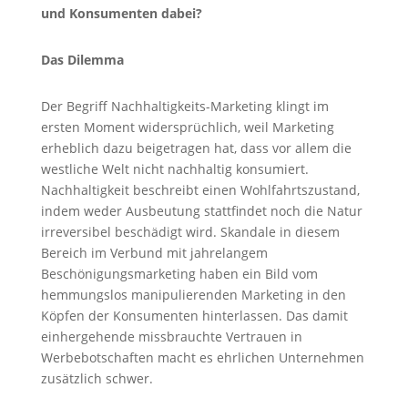
und Konsumenten dabei?
Das Dilemma
Der Begriff Nachhaltigkeits-Marketing klingt im
ersten Moment widersprüchlich, weil Marketing
erheblich dazu beigetragen hat, dass vor allem die
westliche Welt nicht nachhaltig konsumiert.
Nachhaltigkeit beschreibt einen Wohlfahrtszustand,
indem weder Ausbeutung stattfindet noch die Natur
irreversibel beschädigt wird. Skandale in diesem
Bereich im Verbund mit jahrelangem
Beschönigungsmarketing haben ein Bild vom
hemmungslos manipulierenden Marketing in den
Köpfen der Konsumenten hinterlassen. Das damit
einhergehende missbrauchte Vertrauen in
Werbebotschaften macht es ehrlichen Unternehmen
zusätzlich schwer.