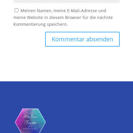
Meinen Namen, meine E-Mail-Adresse und
meine Website in diesem Browser für die nächste
Kommentierung speichern.