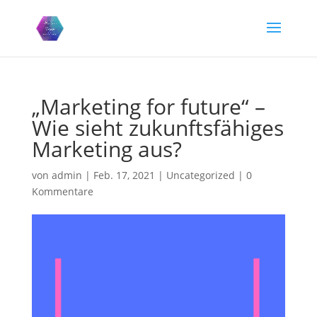
„Marketing for future“ –
Wie sieht zukunftsfähiges
Marketing aus?
von
admin
|
Feb. 17, 2021
|
Uncategorized
|
0
Kommentare