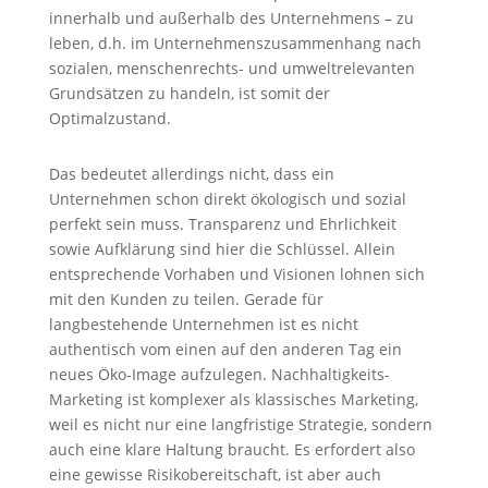
innerhalb und außerhalb des Unternehmens – zu
leben, d.h. im Unternehmenszusammenhang nach
sozialen, menschenrechts- und umweltrelevanten
Grundsätzen zu handeln, ist somit der
Optimalzustand.
Das bedeutet allerdings nicht, dass ein
Unternehmen schon direkt ökologisch und sozial
perfekt sein muss. Transparenz und Ehrlichkeit
sowie Aufklärung sind hier die Schlüssel. Allein
entsprechende Vorhaben und Visionen lohnen sich
mit den Kunden zu teilen. Gerade für
langbestehende Unternehmen ist es nicht
authentisch vom einen auf den anderen Tag ein
neues Öko-Image aufzulegen. Nachhaltigkeits-
Marketing ist komplexer als klassisches Marketing,
weil es nicht nur eine langfristige Strategie, sondern
auch eine klare Haltung braucht. Es erfordert also
eine gewisse Risikobereitschaft, ist aber auch