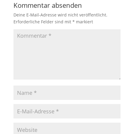
Kommentar absenden
Deine E-Mail-Adresse wird nicht veröffentlicht.
Erforderliche Felder sind mit
*
markiert