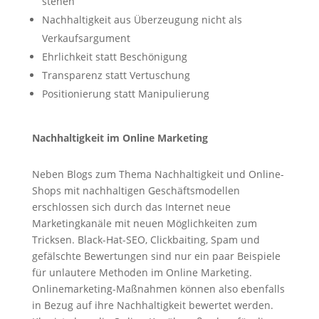
stehen
Nachhaltigkeit aus Überzeugung nicht als
Verkaufsargument
Ehrlichkeit statt Beschönigung
Transparenz statt Vertuschung
Positionierung statt Manipulierung
Nachhaltigkeit im Online Marketing
Neben Blogs zum Thema Nachhaltigkeit und Online-
Shops mit nachhaltigen Geschäftsmodellen
erschlossen sich durch das Internet neue
Marketingkanäle mit neuen Möglichkeiten zum
Tricksen. Black-Hat-SEO, Clickbaiting, Spam und
gefälschte Bewertungen sind nur ein paar Beispiele
für unlautere Methoden im Online Marketing.
Onlinemarketing-Maßnahmen können also ebenfalls
in Bezug auf ihre Nachhaltigkeit bewertet werden.