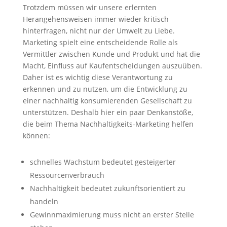
Trotzdem müssen wir unsere erlernten
Herangehensweisen immer wieder kritisch
hinterfragen, nicht nur der Umwelt zu Liebe.
Marketing spielt eine entscheidende Rolle als
Vermittler zwischen Kunde und Produkt und hat die
Macht, Einfluss auf Kaufentscheidungen auszuüben.
Daher ist es wichtig diese Verantwortung zu
erkennen und zu nutzen, um die Entwicklung zu
einer nachhaltig konsumierenden Gesellschaft zu
unterstützen. Deshalb hier ein paar Denkanstöße,
die beim Thema Nachhaltigkeits-Marketing helfen
können:
schnelles Wachstum bedeutet gesteigerter
Ressourcenverbrauch
Nachhaltigkeit bedeutet zukunftsorientiert zu
handeln
Gewinnmaximierung muss nicht an erster Stelle