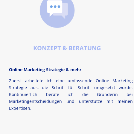
KONZEPT & BERATUNG
Online Marketing Strategie & mehr
Zuerst arbeitete ich eine umfassende Online Marketing
Strategie aus, die Schritt für Schritt umgesetzt wurde.
Kontinuierlich berate ich die Gründerin bei
Marketingentscheidungen und unterstütze mit meinen
Expertisen.