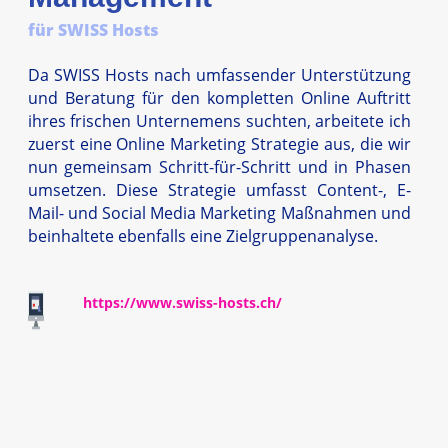
für SWISS Hosts
Da SWISS Hosts nach umfassender Unterstützung
und Beratung für den kompletten Online Auftritt
ihres frischen Unternemens suchten, arbeitete ich
zuerst eine Online Marketing Strategie aus, die wir
nun gemeinsam Schritt-für-Schritt und in Phasen
umsetzen. Diese Strategie umfasst Content-, E-
Mail- und Social Media Marketing Maßnahmen und
beinhaltete ebenfalls eine Zielgruppenanalyse.
https://www.swiss-hosts.ch/