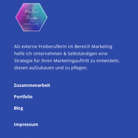
abgestimmt auf die unterschiedlichen Zielgruppen und
unterstütze regelmäßig bei den Inhalten und der
Gestaltung der Newsletter bzw. übernehme komplett die
Ausarbeitung.
Als externe Freiberuflerin im Bereich Marketing
helfe ich Unternehmen & Selbständigen eine
Strategie für ihren Marketingauftritt zu entwickeln,
diesen aufzubauen und zu pflegen.
Zusammenarbeit
Portfolio
Blog
Impressum