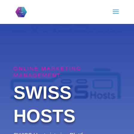
ONLINE MARKETING
MANAGEMENT
SWISS
HOSTS