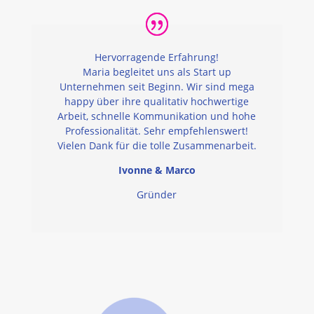
Hervorragende Erfahrung!
Maria begleitet uns als Start up
Unternehmen seit Beginn. Wir sind mega
happy über ihre qualitativ hochwertige
Arbeit, schnelle Kommunikation und hohe
Professionalität. Sehr empfehlenswert!
Vielen Dank für die tolle Zusammenarbeit.
Ivonne & Marco
Gründer