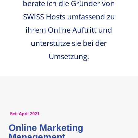
berate ich die Gründer von
SWISS Hosts umfassend zu
ihrem Online Auftritt und
unterstütze sie bei der
Umsetzung.
Seit April 2021
Online Marketing
Management