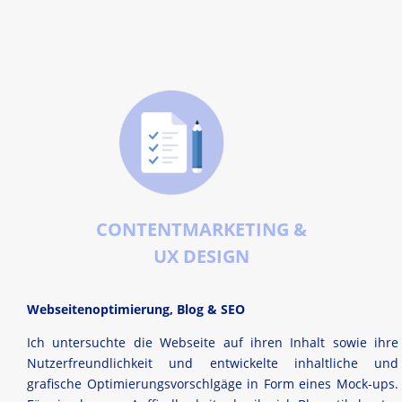
CONTENTMARKETING &
UX DESIGN
Webseitenoptimierung, Blog & SEO
Ich untersuchte die Webseite auf ihren Inhalt sowie ihre
Nutzerfreundlichkeit und entwickelte inhaltliche und
grafische Optimierungsvorschlgäge in Form eines Mock-ups.