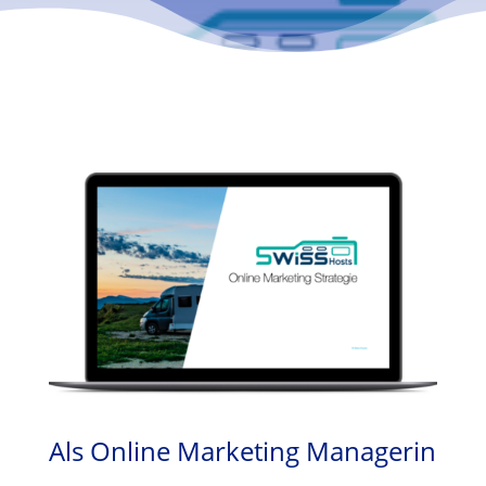
Als Online Marketing Managerin