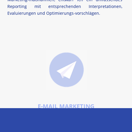
Reporting mit entsprechenden Interpretationen,
Evaluierungen und Optimierungs-vorschlägen.
E-MAIL MARKETING
E-Mail Automation & Newsletter
Ich erstellte eine umfassende E-Mail Marketing Strategie