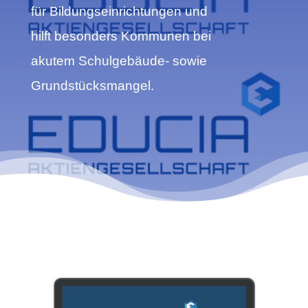
für Bildungseinrichtungen und
hilft besonders Kommunen bei
akutem Schulgebäude- sowie
Grundstücksmangel.