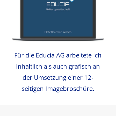
Für die Educia AG arbeitete ich
inhaltlich als auch grafisch an
der Umsetzung einer 12-
seitigen Imagebroschüre.