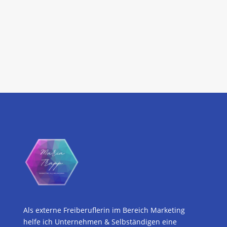
Als externe Freiberuflerin im Bereich Marketing
helfe ich Unternehmen & Selbständigen eine