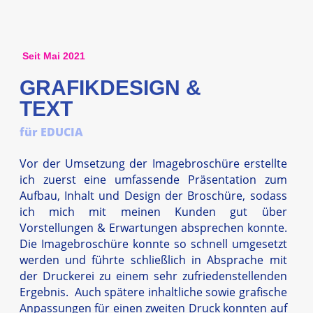
Seit Mai 2021
GRAFIKDESIGN &
TEXT
für EDUCIA
Vor der Umsetzung der Imagebroschüre erstellte
ich zuerst eine umfassende Präsentation zum
Aufbau, Inhalt und Design der Broschüre, sodass
ich mich mit meinen Kunden gut über
Vorstellungen & Erwartungen absprechen konnte.
Die Imagebroschüre konnte so schnell umgesetzt
werden und führte schließlich in Absprache mit
der Druckerei zu einem sehr zufriedenstellenden
Ergebnis. Auch spätere inhaltliche sowie grafische
Anpassungen für einen zweiten Druck konnten auf