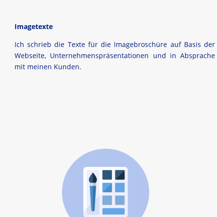
Imagetexte
Ich schrieb die Texte für die Imagebroschüre auf Basis der
Webseite, Unternehmenspräsentationen und in Absprache
mit meinen Kunden.