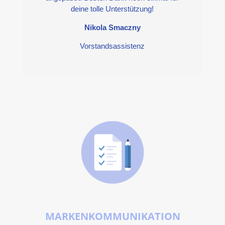
deine tolle Unterstützung!
Nikola Smaczny
Vorstandsassistenz
MARKENKOMMUNIKATION