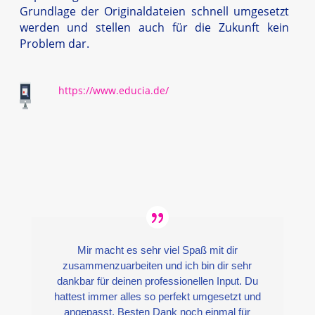
Grundlage der Originaldateien schnell umgesetzt
werden und stellen auch für die Zukunft kein
Problem dar.
https://www.educia.de/
Mir macht es sehr viel Spaß mit dir
zusammenzuarbeiten und ich bin dir sehr
dankbar für deinen professionellen Input.
Du
hattest immer alles so perfekt umgesetzt und
angepasst.
Besten Dank noch einmal für