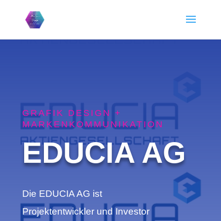
GRAFIK DESIGN +
MARKENKOMMUNIKATION
EDUCIA AG
Die EDUCIA AG ist
Projektentwickler und Investor