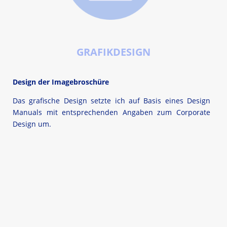
GRAFIKDESIGN
Design der Imagebroschüre
Das grafische Design setzte ich auf Basis eines Design
Manuals mit entsprechenden Angaben zum Corporate
Design um.